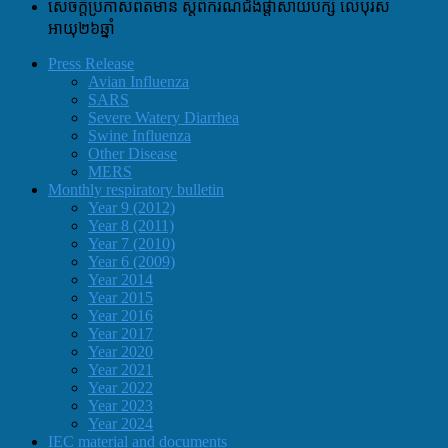
សេចក្តីប្រកាសព័ត៌មាន ស្តីពីករណីជំងឺផ្តាសាយបក្សី លើបុរស
អាយុ២៦ឆ្នាំ
Press Release
Avian Influenza
SARS
Severe Watery Diarrhea
Swine Influenza
Other Disease
MERS
Monthly respiratory bulletin
Year 9 (2012)
Year 8 (2011)
Year 7 (2010)
Year 6 (2009)
Year 2014
Year 2015
Year 2016
Year 2017
Year 2020
Year 2021
Year 2022
Year 2023
Year 2024
IEC material and documents