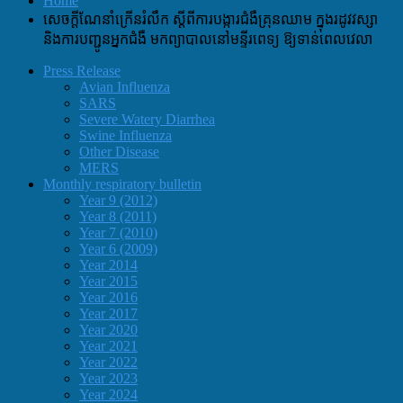
Home
សេចក្ដីណែនាំក្រើនរំលឹក ស្ដីពីការបង្ការជំងឺគ្រុនឈាម ក្នុងរដូវវស្សា
និងការបញ្ជូនអ្នកជំងឺ មកព្យាបាលនៅមន្ទីរពេទ្យ ឱ្យទាន់ពេលវេលា
Press Release
Avian Influenza
SARS
Severe Watery Diarrhea
Swine Influenza
Other Disease
MERS
Monthly respiratory bulletin
Year 9 (2012)
Year 8 (2011)
Year 7 (2010)
Year 6 (2009)
Year 2014
Year 2015
Year 2016
Year 2017
Year 2020
Year 2021
Year 2022
Year 2023
Year 2024