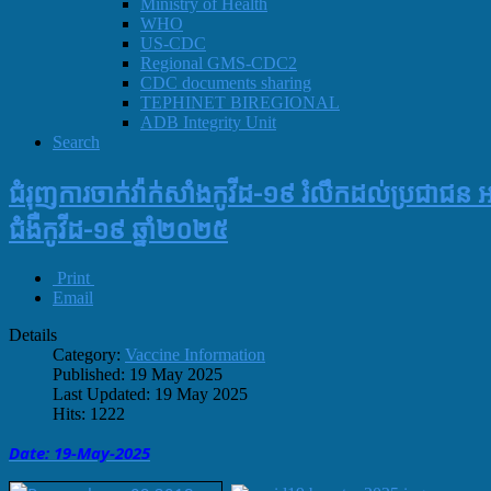
Ministry of Health
WHO
US-CDC
Regional GMS-CDC2
CDC documents sharing
TEPHINET BIREGIONAL
ADB Integrity Unit
Search
ជំរុញការចាក់វ៉ាក់សាំងកូវីដ-១៩ រំលឹកដល់ប្រជាជន
ជំងឺកូវីដ-១៩ ឆ្នាំ២០២៥
Print
Email
Details
Category:
Vaccine Information
Published: 19 May 2025
Last Updated: 19 May 2025
Hits: 1222
Date: 19-May
-
2025